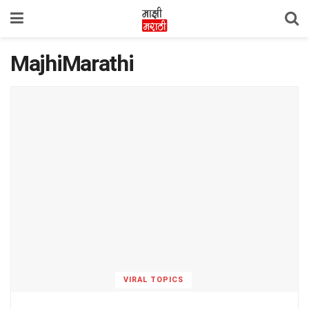
MajhiMarathi
VIRAL TOPICS