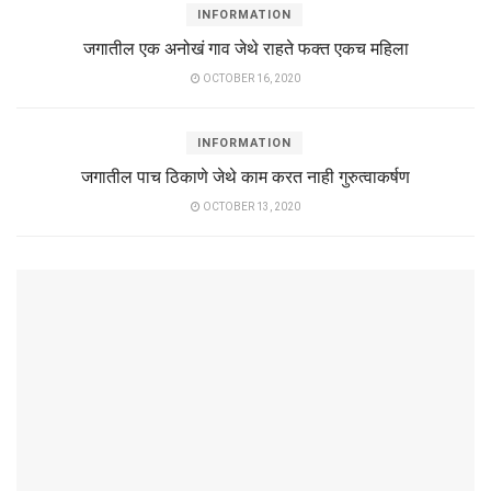
INFORMATION
जगातील एक अनोखं गाव जेथे राहते फक्त एकच महिला
OCTOBER 16, 2020
INFORMATION
जगातील पाच ठिकाणे जेथे काम करत नाही गुरुत्वाकर्षण
OCTOBER 13, 2020