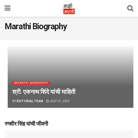
Marathi Biography
MARATHI BIOGRAPHY
श्री. एकनाथ शिंदे यांची माहिती
BY
EDITORIAL TEAM
JULY 13, 2022
रणवीर सिंह यांची जीवनी