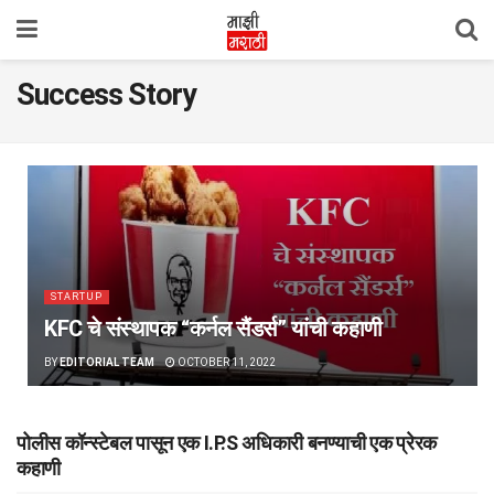
Success Story
STARTUP
KFC चे संस्थापक “कर्नल सैंडर्स” यांची कहाणी
BY
EDITORIAL TEAM
OCTOBER 11, 2022
पोलीस कॉन्स्टेबल पासून एक I.P.S अधिकारी बनण्याची एक प्रेरक
कहाणी