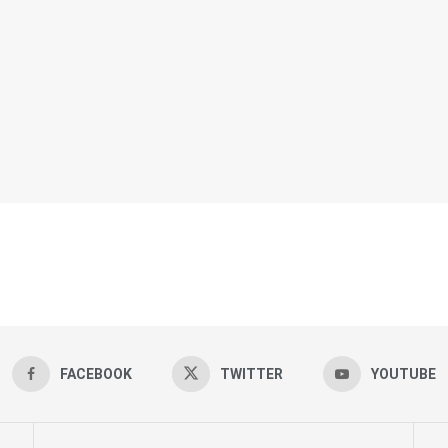
FACEBOOK
TWITTER
YOUTUBE