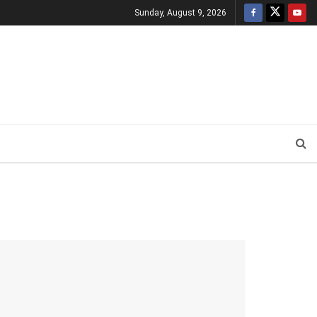
Sunday, August 9, 2026