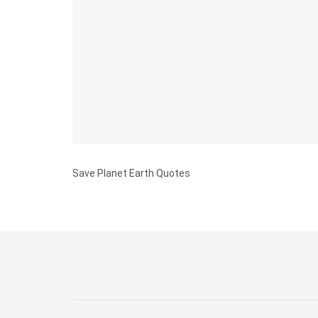
Save Planet Earth Quotes