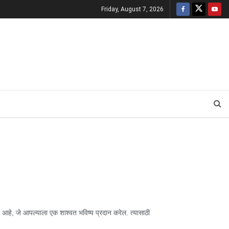
Friday, August 7, 2026
े, जे आपल्याला एक शाश्वत भविष्य प्रदान करेल. त्यासाठी