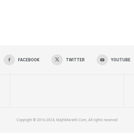
FACEBOOK
TWITTER
YOUTUBE
Copyright © 2016-2024, MajhiMarathi.Com, All rights reserved