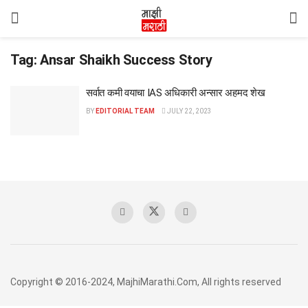
Tag:
Ansar Shaikh Success Story
सर्वात कमी वयाचा IAS अधिकारी अन्सार अहमद शेख
BY
EDITORIAL TEAM
JULY 22, 2023
Copyright © 2016-2024, MajhiMarathi.Com, All rights reserved