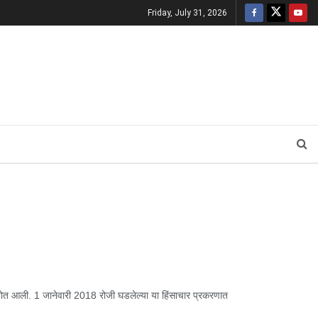
Friday, July 31, 2026
ोत आली. 1 जानेवारी 2018 रोजी घडलेल्या या हिंसाचार प्रकरणात