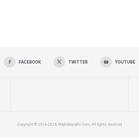
FACEBOOK
TWITTER
YOUTUBE
Copyright © 2016-2024, MajhiMarathi.Com, All rights reserved