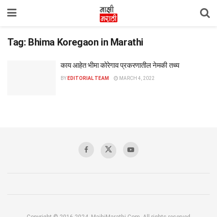
Tag:
Bhima Koregaon in Marathi
काय आहेत भीमा कोरेगाव प्रकरणातील नेमकी तथ्य
BY
EDITORIAL TEAM
MARCH 4, 2022
Copyright © 2016-2024, MajhiMarathi.Com, All rights reserved