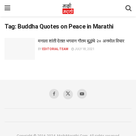
Tag:
Buddha Quotes on Peace in Marathi
मनाला शांती देतात भगवान गौतम बुद्धांचे २० अनमोल विचार
BY
EDITORIAL TEAM
JULY 18, 2021
Copyright © 2016-2024, MajhiMarathi.Com, All rights reserved