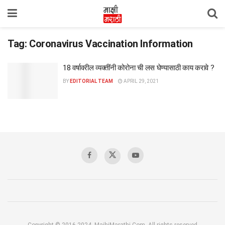
Tag:
Coronavirus Vaccination Information
18 वर्षावरील व्यक्तींनी कोरोना ची लस घेण्यासाठी काय करावे ?
BY
EDITORIAL TEAM
APRIL 29, 2021
Copyright © 2016-2024, MajhiMarathi.Com, All rights reserved