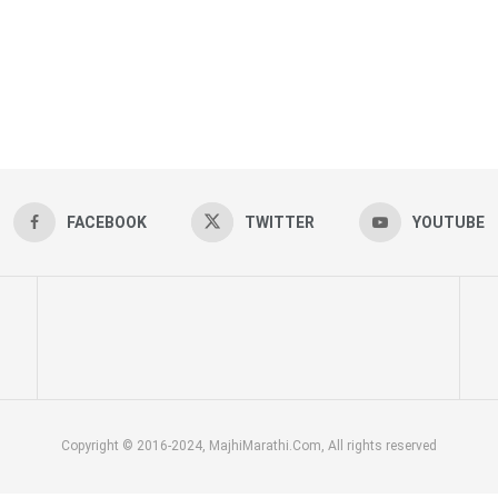
FACEBOOK
TWITTER
YOUTUBE
Copyright © 2016-2024, MajhiMarathi.Com, All rights reserved