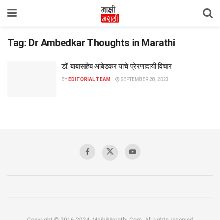
Tag:
Dr Ambedkar Thoughts in Marathi
डॉ. बाबासाहेब आंबेडकर यांचे प्रेरणादायी विचार
BY
EDITORIAL TEAM
SEPTEMBER 28, 2023
Copyright © 2016-2024, MajhiMarathi.Com, All rights reserved