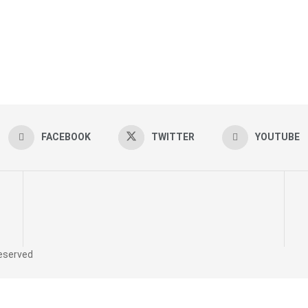
FACEBOOK
TWITTER
YOUTUBE
reserved