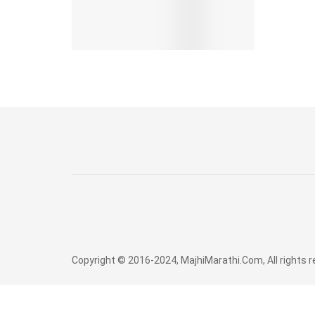
Copyright © 2016-2024, MajhiMarathi.Com, All rights 