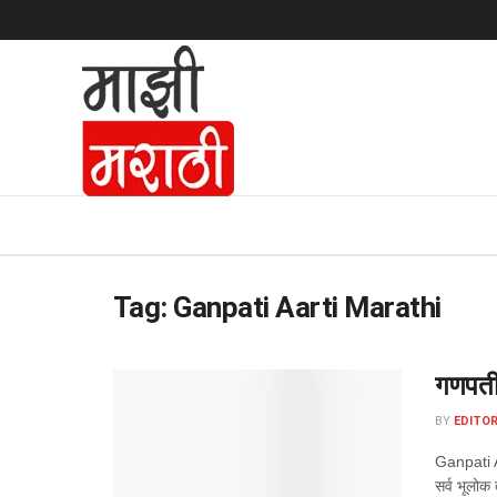
Tag:
Ganpati Aarti Marathi
गणपती 
BY
EDITOR
Ganpati Aa
सर्व भूलोक 