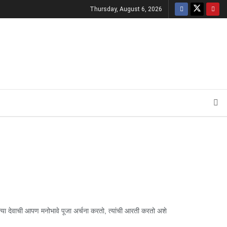
Thursday, August 6, 2026
या देवाची आपण मनोभावे पूजा अर्चना करतो, त्यांची आरती करतो अशे