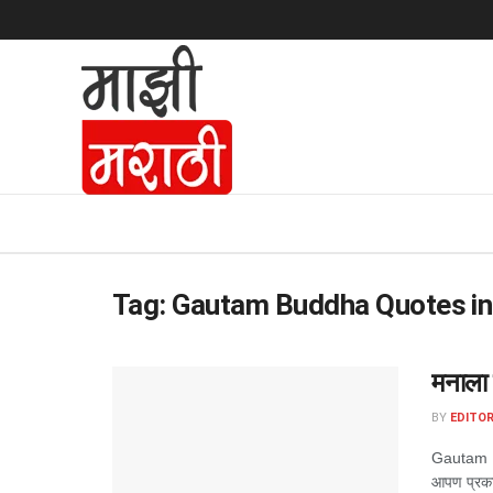
Tag:
Gautam Buddha Quotes in
मनाला 
BY
EDITOR
Gautam Bud
आपण प्रकाश