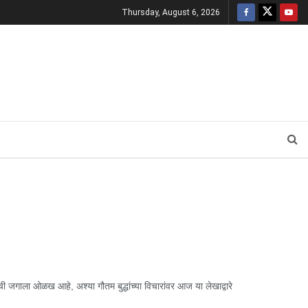
Thursday, August 6, 2026
गाला ओळख आहे, अश्या गौतम बुद्धांच्या विचारांवर आज या लेखाद्वारे