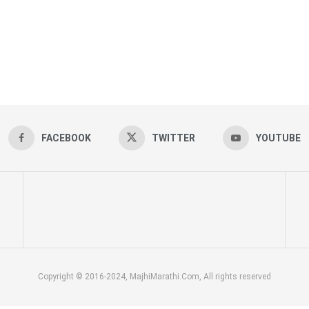
FACEBOOK
TWITTER
YOUTUBE
Copyright © 2016-2024, MajhiMarathi.Com, All rights reserved