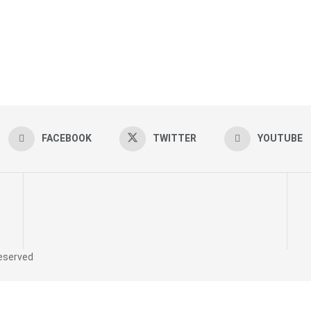
FACEBOOK
TWITTER
YOUTUBE
reserved