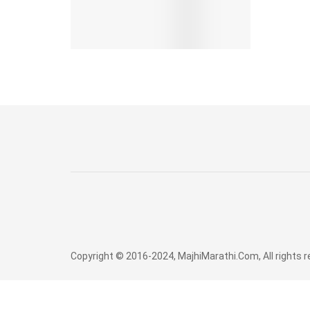
Copyright © 2016-2024, MajhiMarathi.Com, All rights 