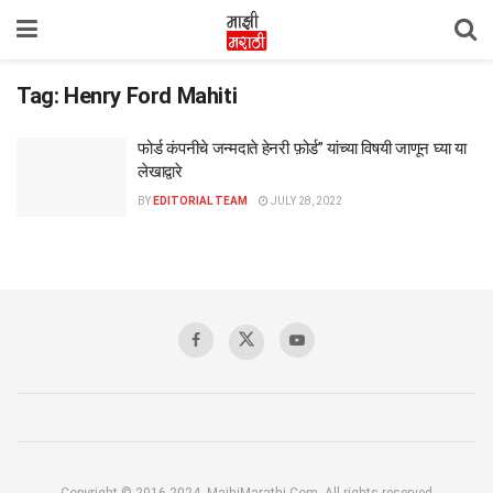
Tag:
Henry Ford Mahiti
फोर्ड कंपनीचे जन्मदाते हेनरी फ़ोर्ड” यांच्या विषयी जाणून घ्या या
लेखाद्वारे
BY
EDITORIAL TEAM
JULY 28, 2022
Copyright © 2016-2024, MajhiMarathi.Com, All rights reserved