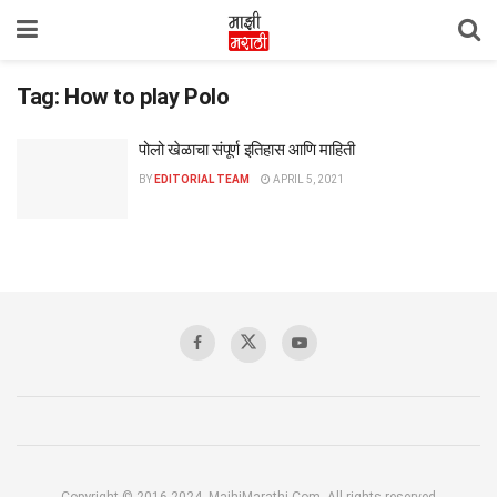
Tag:
How to play Polo
पोलो खेळाचा संपूर्ण इतिहास आणि माहिती
BY
EDITORIAL TEAM
APRIL 5, 2021
Copyright © 2016-2024, MajhiMarathi.Com, All rights reserved