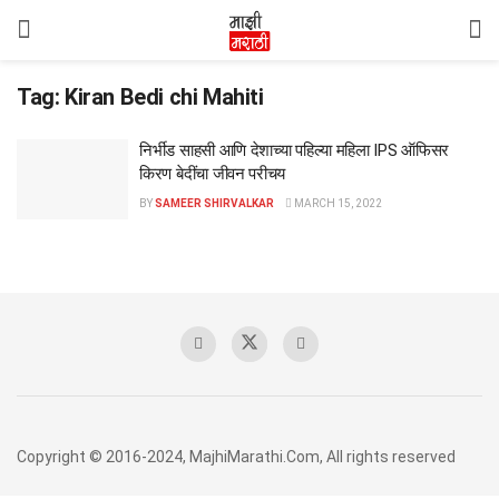
Tag:
Kiran Bedi chi Mahiti
निर्भीड साहसी आणि देशाच्या पहिल्या महिला IPS ऑफिसर
किरण बेदींचा जीवन परीचय
BY
SAMEER SHIRVALKAR
MARCH 15, 2022
Copyright © 2016-2024, MajhiMarathi.Com, All rights reserved