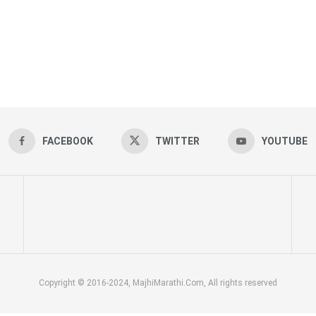
FACEBOOK
TWITTER
YOUTUBE
Copyright © 2016-2024, MajhiMarathi.Com, All rights reserved