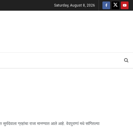
Saturday, August 8, 2026
ुर्यदेवाला ग्रहांचा राजा मानण्यात आले आहे. वेदपुराणां मधे सांगितल्या