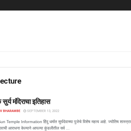
ecture
 सुर्य मंदिराचा इतिहास
AV BHARAMBE
SEPTEMBER 13, 2022
Temple Information हिंदु धर्मात सुर्यदेवाच्या पुजेचे विशेष महत्व आहे. ज्योतिष शास्त्रात स
 देवाची आराधना केल्याने आपल्या कुंडलीतील सर्व ...