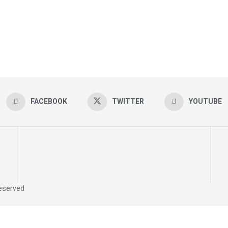
FACEBOOK
TWITTER
YOUTUBE
reserved