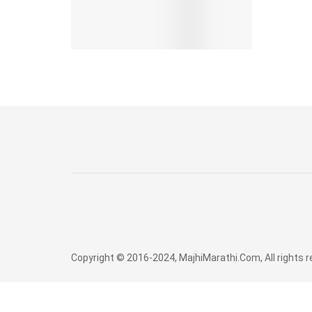
Copyright © 2016-2024, MajhiMarathi.Com, All rights 