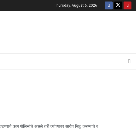
Thursday, August 6, 2026
याचे काम पोलिसांचे असले तरी त्यांच्यावर आरोप सिद्ध करण्याचे व