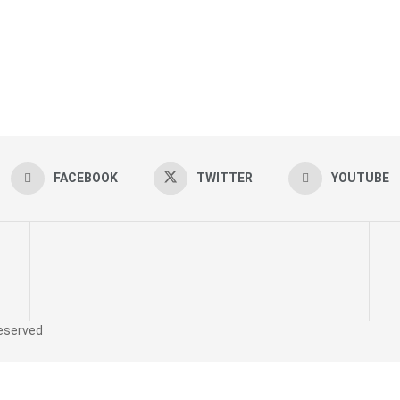
FACEBOOK
TWITTER
YOUTUBE
reserved