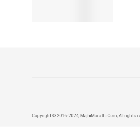
Copyright © 2016-2024, MajhiMarathi.Com, All rights 