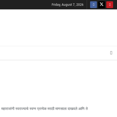
Friday, August 7, 2026
जांनी स्वराज्याचे स्वप्न प्रत्येक मराठी माणसाला दाखवले आणि ते