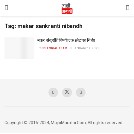
Tag:
makar sankranti nibandh
मकर संक्रांति विषयी एक छोटासा निबंध
BY
EDITORIAL TEAM
JANUARY 14, 2021
Copyright © 2016-2024, MajhiMarathi.Com, All rights reserved