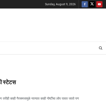
Sunday, August 9, 2026
ठी स्टेटस
ीही काही गैरसमजामुळे नात्यात काही गोष्टींचा लोप पावत जातो पण