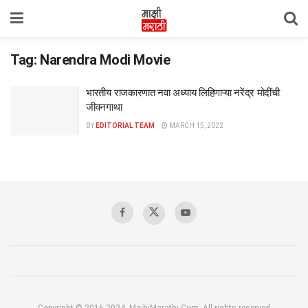
Tag:
Narendra Modi Movie
भारतीय राजकारणात नवा अध्याय लिहिणाऱ्या नरेंद्र मोदींची
जीवनगाथा
BY
EDITORIAL TEAM
MARCH 15, 2022
Copyright © 2016-2024, MajhiMarathi.Com, All rights reserved