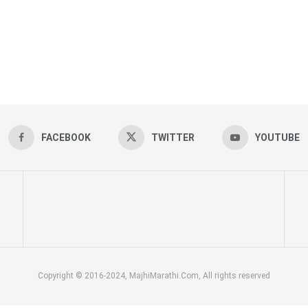
FACEBOOK
TWITTER
YOUTUBE
Copyright © 2016-2024, MajhiMarathi.Com, All rights reserved