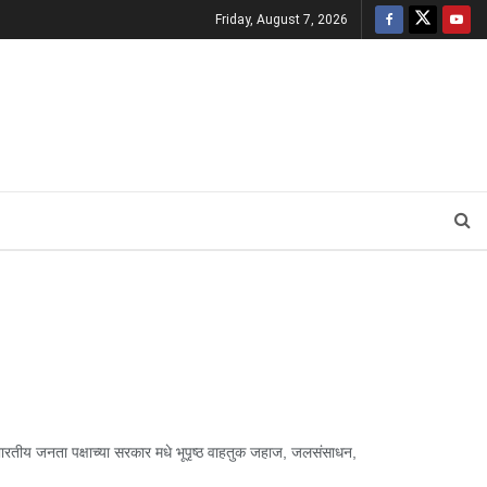
Friday, August 7, 2026
तीय जनता पक्षाच्या सरकार मधे भूपृष्ठ वाहतुक जहाज, जलसंसाधन,