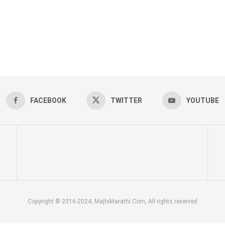
FACEBOOK
TWITTER
YOUTUBE
Copyright © 2016-2024, MajhiMarathi.Com, All rights reserved