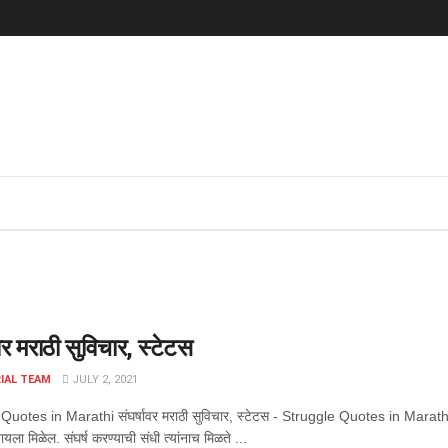
ावर मराठी सुविचार, स्टेटस
IAL TEAM
JULY 2, 2021
Quotes in Marathi संघर्षावर मराठी सुविचार, स्टेटस - Struggle Quotes in Marathi ज
ला मिळेल. संघर्ष करण्याची संधी त्यांनाच मिळते ...