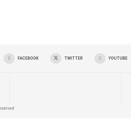
FACEBOOK
TWITTER
YOUTUBE
reserved