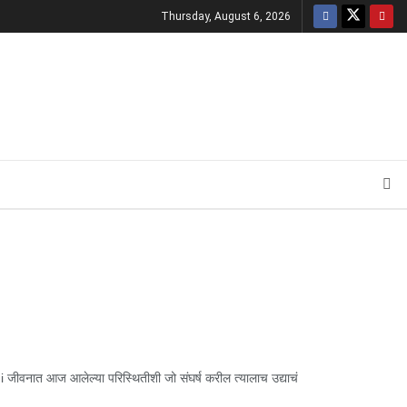
Thursday, August 6, 2026
ीवनात आज आलेल्या परिस्थितीशी जो संघर्ष करील त्यालाच उद्याचं