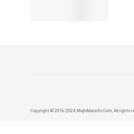
Copyright © 2016-2024, MajhiMarathi.Com, All rights 