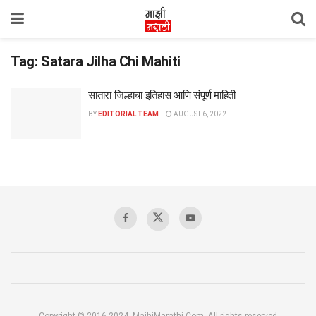
Tag:
Satara Jilha Chi Mahiti
सातारा जिल्हाचा इतिहास आणि संपूर्ण माहिती
BY
EDITORIAL TEAM
AUGUST 6, 2022
Copyright © 2016-2024, MajhiMarathi.Com, All rights reserved