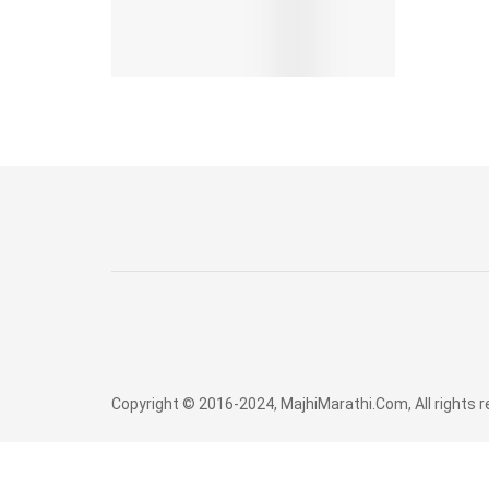
Copyright © 2016-2024, MajhiMarathi.Com, All rights 