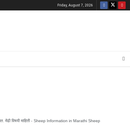
Friday, August 7, 2026
ाळतात. मेंढी विषयी माहिती - Sheep Information in Marathi Sheep