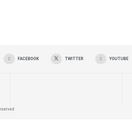
FACEBOOK
TWITTER
YOUTUBE
reserved