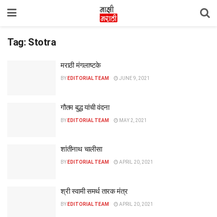
Tag:
Stotra
मराठी मंगलाष्टके
BY
EDITORIAL TEAM
JUNE 9, 2021
गौतम बुद्ध यांची वंदना
BY
EDITORIAL TEAM
MAY 2, 2021
शांतीनाथ चालीसा
BY
EDITORIAL TEAM
APRIL 20, 2021
श्री स्वामी समर्थ तारक मंत्र
BY
EDITORIAL TEAM
APRIL 20, 2021