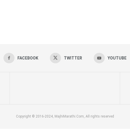
FACEBOOK
TWITTER
YOUTUBE
Copyright © 2016-2024, MajhiMarathi.Com, All rights reserved