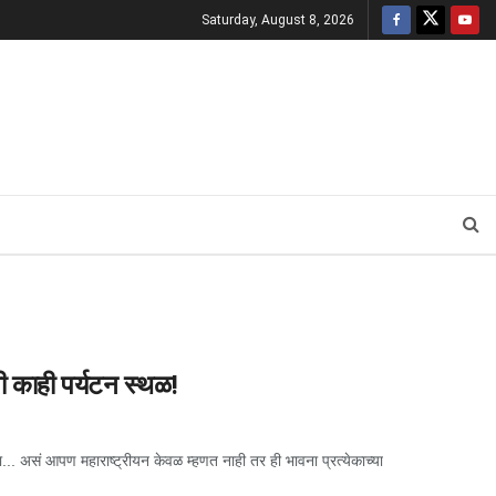
Saturday, August 8, 2026
ोगी काही पर्यटन स्थळ!
.. असं आपण महाराष्ट्रीयन केवळ म्हणत नाही तर ही भावना प्रत्येकाच्या