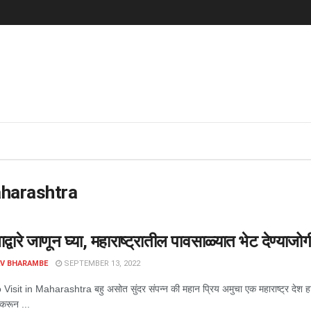
aharashtra
द्वारे जाणून घ्या, महाराष्ट्रातील पावसाळ्यात भेट देण्याज
AV BHARAMBE
SEPTEMBER 13, 2022
Visit in Maharashtra बहु असोत सुंदर संपन्न की महान प्रिय अमुचा एक महाराष्ट्र देश हा.
करून ...