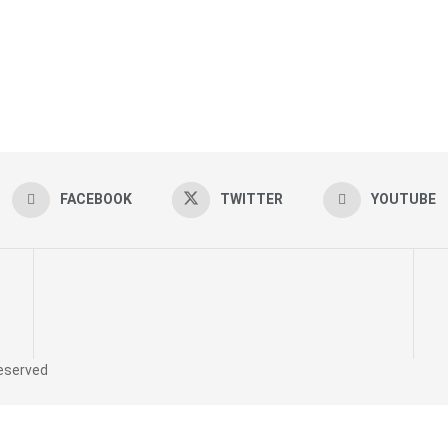
FACEBOOK
TWITTER
YOUTUBE
reserved