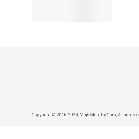
Copyright © 2016-2024, MajhiMarathi.Com, All rights 