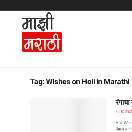
Tag:
Wishes on Holi in Marathi
रंगाचा 
BY
EDITOR
Holi Wishe
शिमगा व रंग