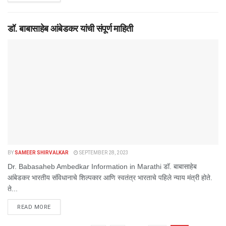
डॉ. बाबासाहेब आंबेडकर यांची संपूर्ण माहिती
BY
SAMEER SHIRVALKAR
SEPTEMBER 28, 2023
Dr. Babasaheb Ambedkar Information in Marathi डॉ. बाबासाहेब
आंबेडकर भारतीय संविधानाचे शिल्पकार आणि स्वतंत्र भारताचे पहिले न्याय मंत्री होते.
ते...
DETAILS
READ MORE