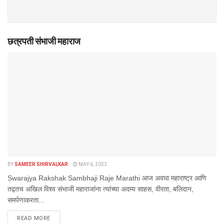
छत्रपती संभाजी महाराज
BY
SAMEER SHIRVALKAR
MAY 6, 2022
Swarajya Rakshak Sambhaji Raje Marathi आज अवघा महाराष्ट्र आणि
तद्वतच अखिल विश्व संभाजी महाराजांना त्यांच्या अदम्य साहस, वीरता, बलिदान,
समर्पणाकरता...
DETAILS
READ MORE