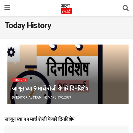
Today History
HISTORY
जाणून घ्या 9 मार्च रोजी येणारे दिनविशेष
BY
EDITORIAL TEAM
MARCH 30, 2023
जाणून घ्या ११ मार्च रोजी येणारे दिनविशेष