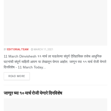
BY
EDITORIAL TEAM
MARCH 11, 2021
11 March Dinvishesh ११ मार्च ला घडलेल्या संपूर्ण ऐतिहासिक तसेच आधुनिक
घटनांची संपूर्ण माहिती आपण या लेखातून घेणार आहोत. जाणून घ्या ११ मार्च रोजी येणारे
दिनविशेष - 11 March Today...
DETAILS
READ MORE
जाणून घ्या १० मार्च रोजी येणारे दिनविशेष