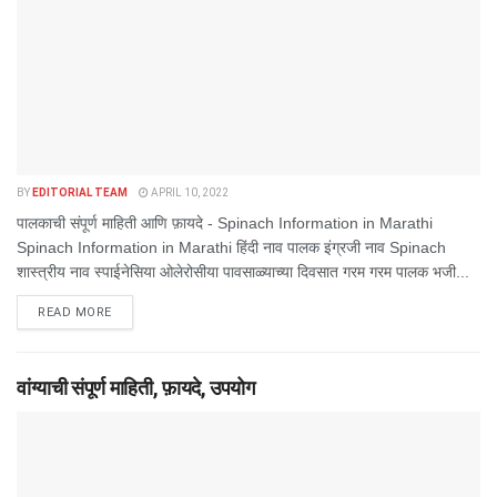
BY
EDITORIAL TEAM
APRIL 10, 2022
पालकाची संपूर्ण माहिती आणि फ़ायदे - Spinach Information in Marathi
Spinach Information in Marathi हिंदी नाव पालक इंग्रजी नाव Spinach
शास्त्रीय नाव स्पाईनेसिया ओलेरोसीया पावसाळ्याच्या दिवसात गरम गरम पालक भजी...
DETAILS
READ MORE
वांग्याची संपूर्ण माहिती, फ़ायदे, उपयोग