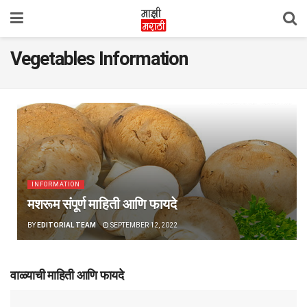
Vegetables Information
INFORMATION
मशरूम संपूर्ण माहिती आणि फायदे
BY
EDITORIAL TEAM
SEPTEMBER 12, 2022
वाळ्याची माहिती आणि फायदे