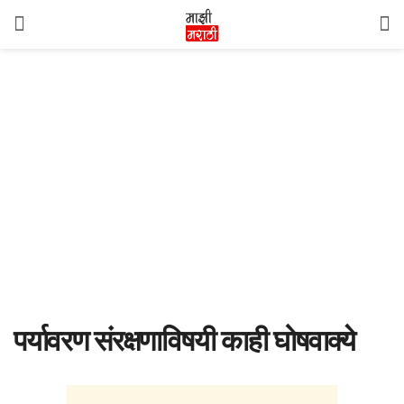
पर्यावरण संरक्षणाविषयी काही घोषवाक्ये