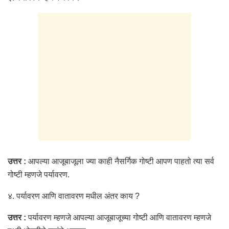
उत्तर :
आपल्या आजूबाजूला ज्या काही नैसर्गिक गोष्टी आपण पाहतो त्या सर्व
गोष्टी म्हणजे पर्यावरण.
४. पर्यावरण आणि वातावरण मधील अंतर काय ?
उत्तर :
पर्यावरण म्हणजे आपल्या आजूबाजूच्या गोष्टी आणि वातावरण म्हणजे