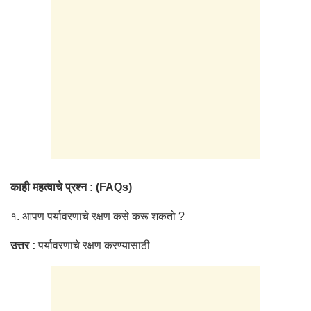
काही महत्वाचे प्रश्न : (FAQs)
१. आपण पर्यावरणाचे रक्षण कसे करू शकतो ?
उत्तर :
पर्यावरणाचे रक्षण करण्यासाठी