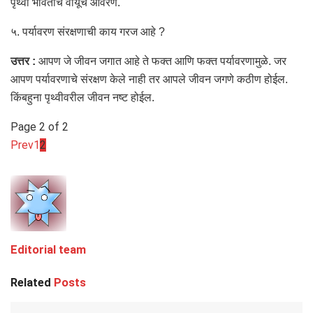
पृथ्वी भोवतीचे वायूंचे आवरण.
५. पर्यावरण संरक्षणाची काय गरज आहे ?
उत्तर :
आपण जे जीवन जगात आहे ते फक्त आणि फक्त पर्यावरणामुळे. जर
आपण पर्यावरणाचे संरक्षण केले नाही तर आपले जीवन जगणे कठीण होईल.
किंबहुना पृथ्वीवरील जीवन नष्ट होईल.
Page 2 of 2
Prev
1
2
Editorial team
Related
Posts