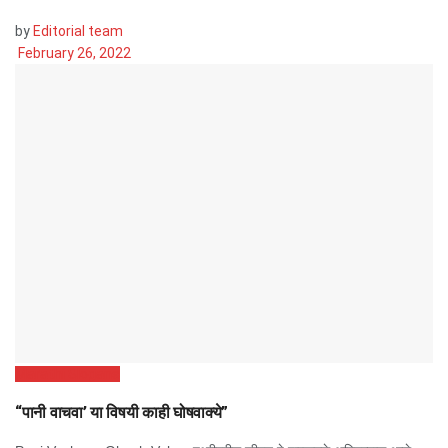
by
Editorial team
February 26, 2022
Marathi Slogans
“पानी वाचवा’ या विषयी काही घोषवाक्ये”