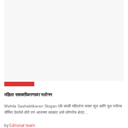
Marathi Slogans
महिला सशक्तीकरणावर स्लोगन
Mahila Sashaktikaran Slogan एके काळी महिलांना फक्त चूल आणि मुल पर्यंतच
सीमित ठेवलेले होते पण आजच्या काळात असे कोणतेच क्षेत्र...
by
Editorial team