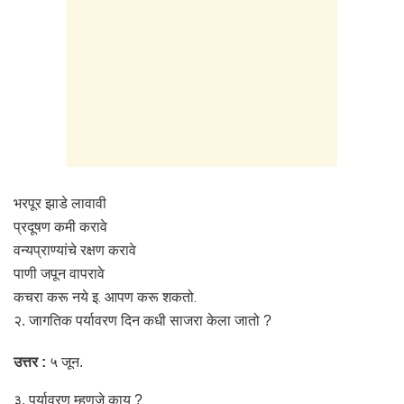
भरपूर झाडे लावावी
प्रदूषण कमी करावे
वन्यप्राण्यांचे रक्षण करावे
पाणी जपून वापरावे
कचरा करू नये इ. आपण करू शकतो.
२. जागतिक पर्यावरण दिन कधी साजरा केला जातो ?
उत्तर :
५ जून.
३. पर्यावरण म्हणजे काय ?