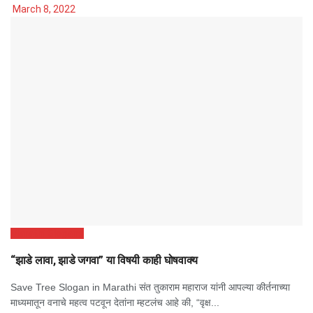
March 8, 2022
Marathi Slogans
“झाडे लावा, झाडे जगवा” या विषयी काही घोषवाक्य
Save Tree Slogan in Marathi संत तुकाराम महाराज यांनी आपल्या कीर्तनाच्या
माध्यमातून वनाचे महत्व पटवून देतांना म्हटलंच आहे की, “वृक्ष...