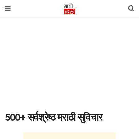
500+ सर्वश्रेष्ठ मराठी सुविचार