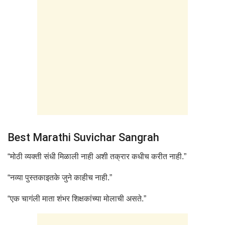
Best Marathi Suvichar Sangrah
“मोठी व्यक्ती संधी मिळाली नाही अशी तक्रार कधीच करीत नाही.”
“नव्या पुस्तकाइतके जुने काहीच नाही.”
“एक चागंली माता शंभर शिक्षकांच्या मोलाची असते.”