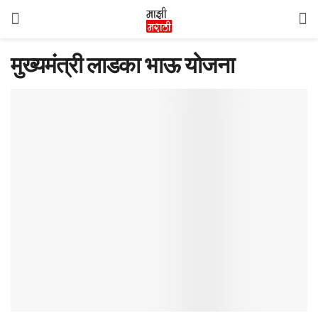
मुख्यमंत्री लाडका भाऊ योजना