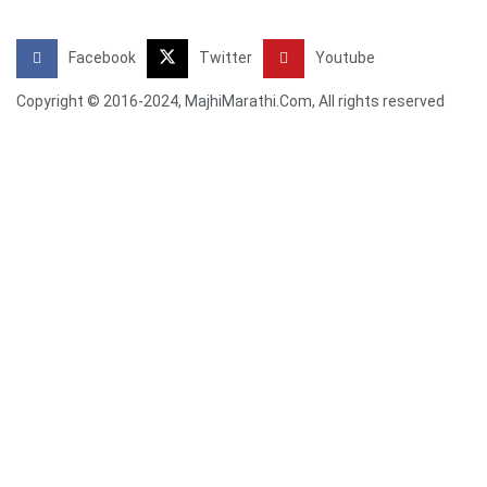
Facebook
Twitter
Youtube
Copyright © 2016-2024, MajhiMarathi.Com, All rights reserved