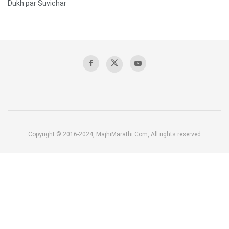
Dukh par Suvichar
Copyright © 2016-2024, MajhiMarathi.Com, All rights reserved