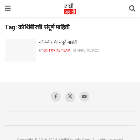
Tag:
कोथिंबीरची संपूर्ण माहिती
कोथिंबीर ची संपूर्ण माहिती
BY
EDITORIAL TEAM
APRIL 10, 2022
Copyright © 2016-2024, MajhiMarathi.Com, All rights reserved