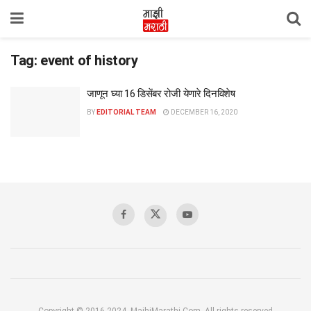
Tag:
event of history
जाणून घ्या 16 डिसेंबर रोजी येणारे दिनविशेष
BY
EDITORIAL TEAM
DECEMBER 16, 2020
Copyright © 2016-2024, MajhiMarathi.Com, All rights reserved