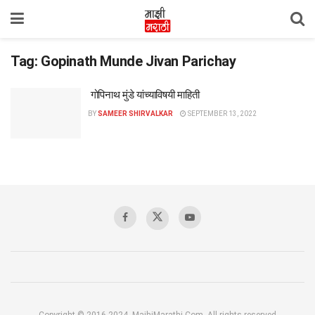
Tag:
Gopinath Munde Jivan Parichay
गोपिनाथ मुंडे यांच्याविषयी माहिती
BY
SAMEER SHIRVALKAR
SEPTEMBER 13, 2022
Copyright © 2016-2024, MajhiMarathi.Com, All rights reserved