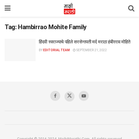
Tag:
Hambirrao Mohite Family
हिंदवी स्वराज्याचे पहिले सरसेनापती मर्द मराठा हंबीरराव मोहिते
BY
EDITORIAL TEAM
SEPTEMBER 21, 2022
Copyright © 2016-2024, MajhiMarathi.Com, All rights reserved