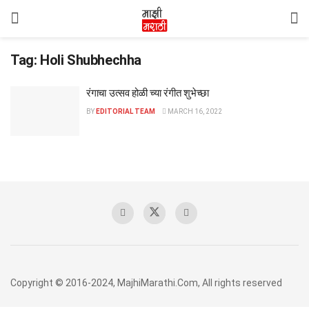
Tag:
Holi Shubhechha
रंगाचा उत्सव होळी च्या रंगीत शुभेच्छा
BY
EDITORIAL TEAM
MARCH 16, 2022
Copyright © 2016-2024, MajhiMarathi.Com, All rights reserved