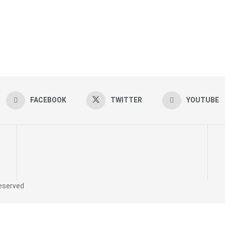
FACEBOOK
TWITTER
YOUTUBE
reserved