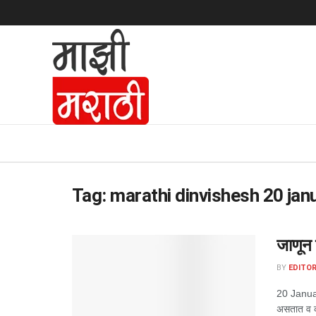
Tag:
marathi dinvishesh 20 jan
जाणून 
BY
EDITOR
20 January
असतात व का