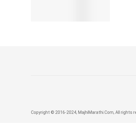
Copyright © 2016-2024, MajhiMarathi.Com, All rights 