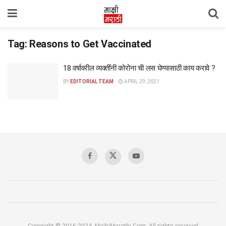
Tag:
Reasons to Get Vaccinated
18 वर्षावरील व्यक्तींनी कोरोना ची लस घेण्यासाठी काय करावे ?
BY
EDITORIAL TEAM
APRIL 29, 2021
Copyright © 2016-2024, MajhiMarathi.Com, All rights reserved