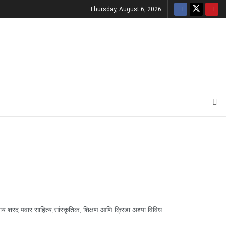
Thursday, August 6, 2026
 शरद पवार साहित्य,सांस्कृतिक, शिक्षण आणि क्रिडा अश्या विविध