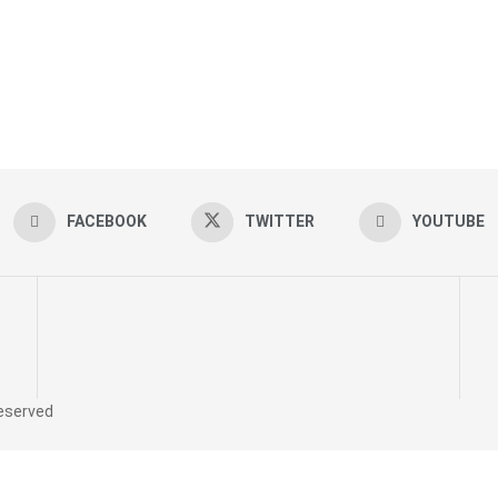
FACEBOOK
TWITTER
YOUTUBE
reserved