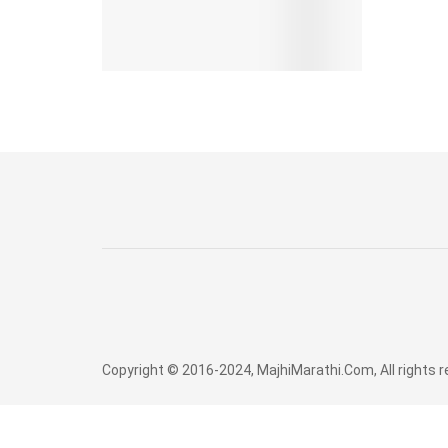
Copyright © 2016-2024, MajhiMarathi.Com, All rights 