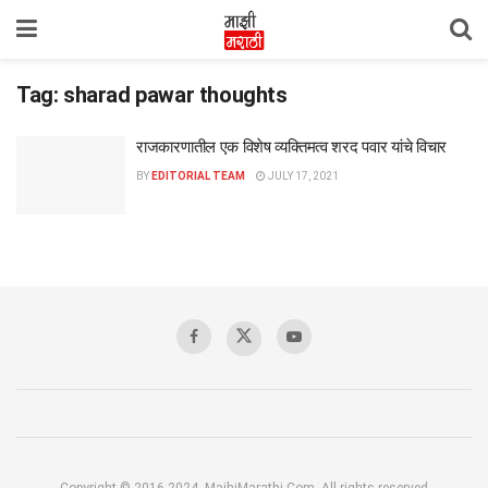
Tag:
sharad pawar thoughts
राजकारणातील एक विशेष व्यक्तिमत्व शरद पवार यांचे विचार
BY
EDITORIAL TEAM
JULY 17, 2021
Copyright © 2016-2024, MajhiMarathi.Com, All rights reserved