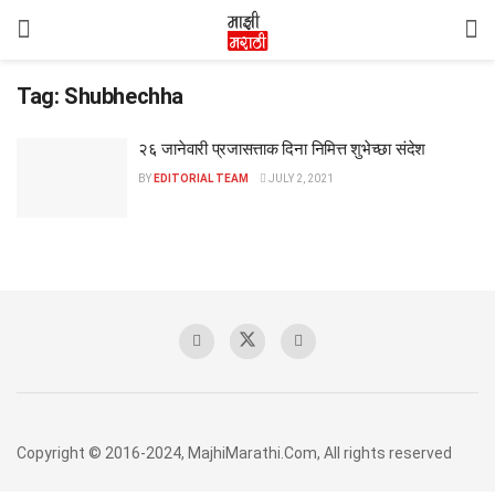
Tag:
Shubhechha
२६ जानेवारी प्रजासत्ताक दिना निमित्त शुभेच्छा संदेश
BY
EDITORIAL TEAM
JULY 2, 2021
Copyright © 2016-2024, MajhiMarathi.Com, All rights reserved