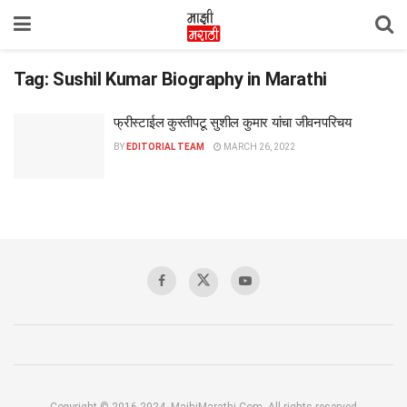
Tag:
Sushil Kumar Biography in Marathi
फ्रीस्टाईल कुस्तीपटू सुशील कुमार यांचा जीवनपरिचय
BY
EDITORIAL TEAM
MARCH 26, 2022
Copyright © 2016-2024, MajhiMarathi.Com, All rights reserved